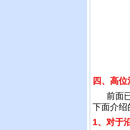
四、高位
前面已经
下面介绍
1
、对于