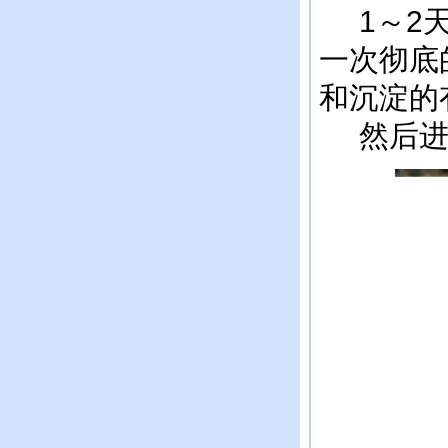
1～2天
一次彻底
和沉淀的
然后进入