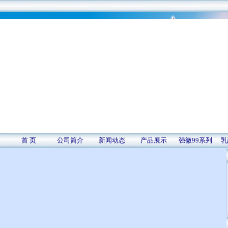
首 页
公司简介
新闻动态
产品展示
强微99系列
乳