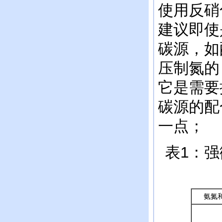
使用反硝
建议即使
碳源，如
压制氮的
它是需要
碳源的配
一点；
表1：
强
氨氮