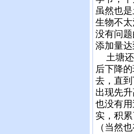
虽然也是
生物不太
没有问题
添加量达
土塘还
后下降的
去，直到
出现先升
也没有用
实，积累
（当然也