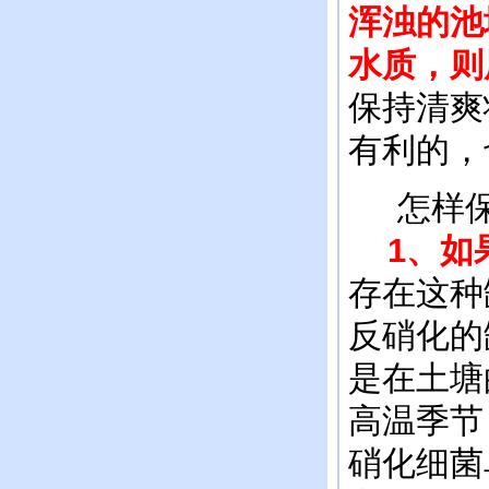
浑浊的池
水质，则
保持清爽
有利的，
怎样保
1、如
存在这种
反硝化的
是在土塘
高温季节
硝化细菌