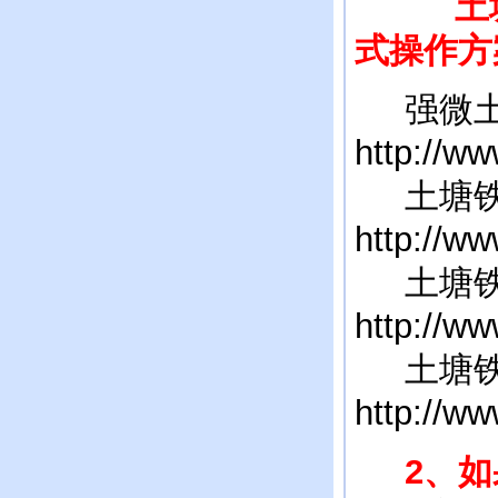
土
式操作方
强微土
http://w
土塘铁三
http://w
土塘铁三
http://w
土塘铁三
http://w
2、如