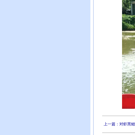
上一篇：对虾黑鳃