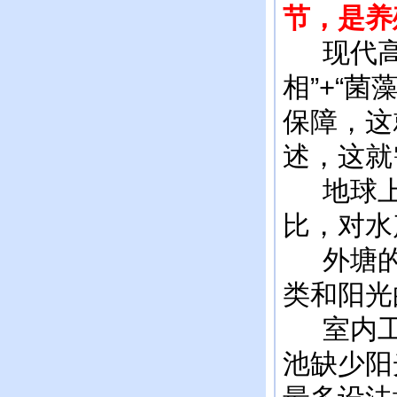
节，是养
现代高密
相”+“
保障，这
述，这就
地球上
比，对水
外塘的合
类和阳光
室内工厂
池缺少阳