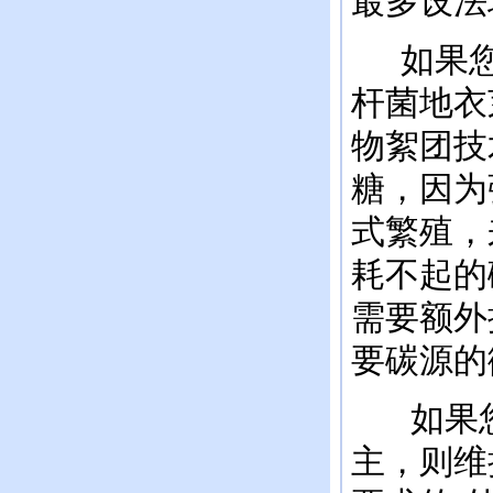
最多设法
如果您
杆菌地衣
物絮团技
糖，因为
式繁殖，
耗不起的
需要额外
要碳源的
如果您
主，则维