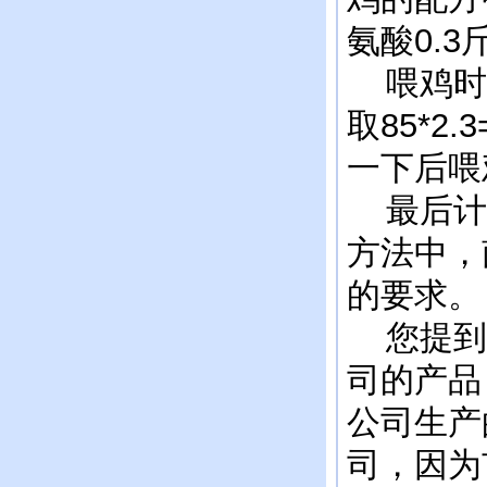
氨酸0.
喂鸡时，
取85*2
一下后喂
最后计
方法中，
的要求。
您提到了
司的产品
公司生产
司，因为