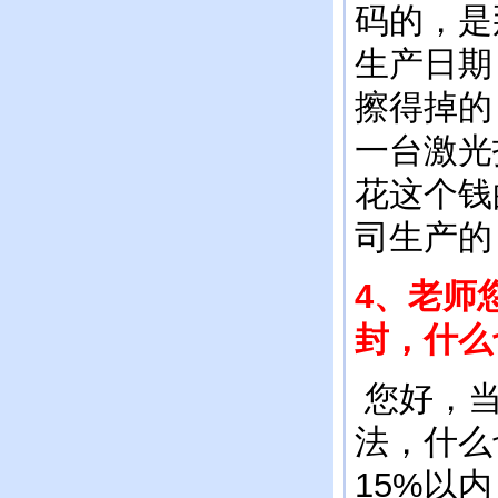
码的，是
生产日期
擦得掉的
一台激光
花这个钱
司生产的
4、老师
封，什么
您好，当
法，什么
15%以