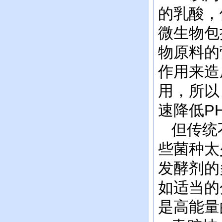
的乳酸，
微生物包
物原料的
作用来造
用，所以
速降低P
但传统不
些菌种太
发酵剂的
如适当的
是高能量