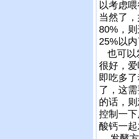
以考虑喂
当然了，
80%，
25%以
也可以发
很好，爱
即吃多了
了，这需
的话，则
控制一下
酸钙一起
发酵方法