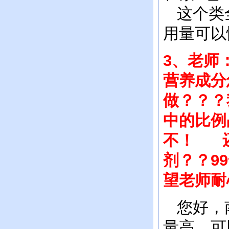
这个类全
用量可以
3、老师
营养成分
做？？？
中的比例
不！ 还
剂？？9
望老师
您好，南
量高，可