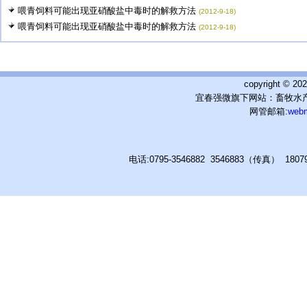
喂青饲料可能出现亚硝酸盐中毒时的解救方法
(2012-9-18)
喂青饲料可能出现亚硝酸盐中毒时的解救方法
(2012-9-18)
copyright © 
宜春强微旗下网站：畜牧水产
网管邮箱:
web
电话:0795-3546882 3546883（传真） 180