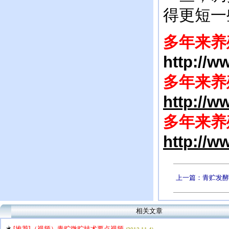
得更短一
多年来养
http://
多年来养
http://
多年来养
http://
上一篇：青贮发酵
相关文章
[推荐]（视频）青贮微贮技术要点视频