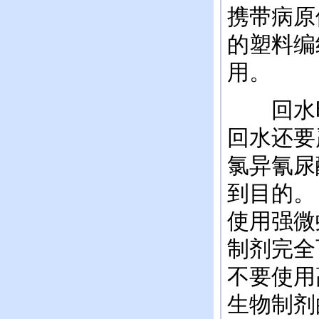
携带病原
的塑料编
用。
回水时
回水还要
氯异氰尿
到目的。
使用强微
制剂完全
不要使用
生物制剂