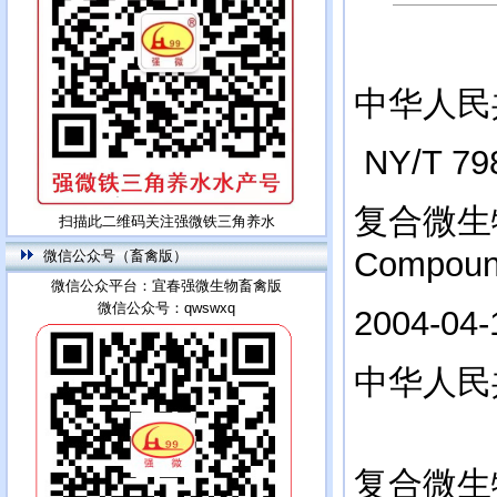
中华人民
NY/T 79
复合微生
扫描此二维码关注强微铁三角养水
Compound 
微信公众号（畜禽版）
微信公众平台：宜春强微生物畜禽版
微信公众号：qwswxq
2004-
中华人民
复合微生