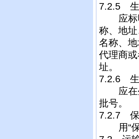
7.2.5
应标明
称、地址
名称、地
代理商或
址。
7.2.6
应在生
批号。
7.2.7 
用“保