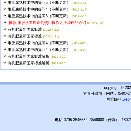
堆肥腐熟技术中的提问5（不断更新）
(2014-3-4)
堆肥腐熟技术中的提问4（不断更新）
(2012-11-7)
堆肥腐熟技术中的提问3（不断更新）
(2012-6-13)
[推荐]堆肥快速腐熟剂使用操作方法和产品介绍
(2012-4-26)
有机肥最新国家标准
(2012-4-21)
有机肥最新国家标准
(2012-4-21)
堆肥腐熟技术中的提问4（不断更新）
(2012-4-20)
堆肥腐熟技术中的提问4（不断更新）
(2012-4-20)
有机肥最新国家标准解析
(2012-4-20)
有机肥最新国家标准解析
(2012-4-20)
copyright © 
宜春强微旗下网站：畜牧水产
网管邮箱:
web
电话:0795-3546882 3546883（传真） 180