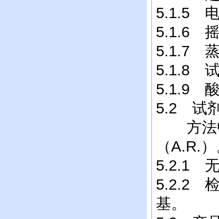
5.1.
5.1.6 
5.1.7
5.1.8
5.1.9
5.2 试
方法中
（A.R.
5.2.
5.2.
基。